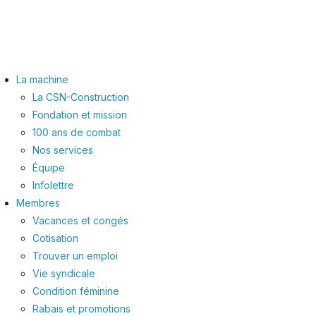
La machine
La CSN-Construction
Fondation et mission
100 ans de combat
Nos services
Équipe
Infolettre
Membres
Vacances et congés
Cotisation
Trouver un emploi
Vie syndicale
Condition féminine
Rabais et promotions