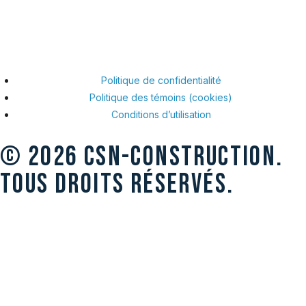
Politique de confidentialité
Politique des témoins (cookies)
Conditions d’utilisation
© 2026 CSN-CONSTRUCTION.
TOUS DROITS RÉSERVÉS.