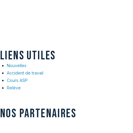
LIENS UTILES
Nouvelles
Accident de travail
Cours ASP
Relève
NOS PARTENAIRES