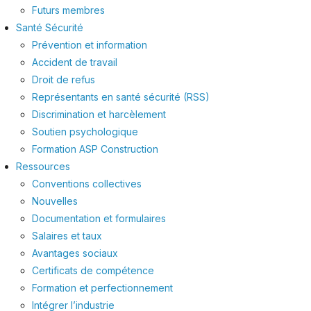
Futurs membres
Santé Sécurité
Prévention et information
Accident de travail
Droit de refus
Représentants en santé sécurité (RSS)
Discrimination et harcèlement
Soutien psychologique
Formation ASP Construction
Ressources
Conventions collectives
Nouvelles
Documentation et formulaires
Salaires et taux
Avantages sociaux
Certificats de compétence
Formation et perfectionnement
Intégrer l’industrie