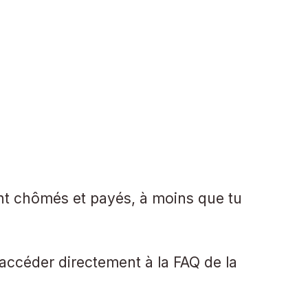
sont chômés et payés, à moins que tu
 accéder directement à la FAQ de la