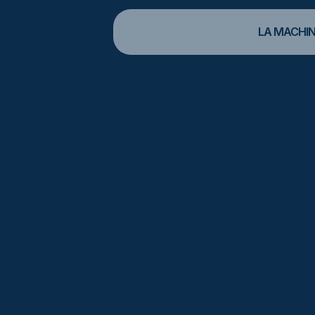
LA MACHIN