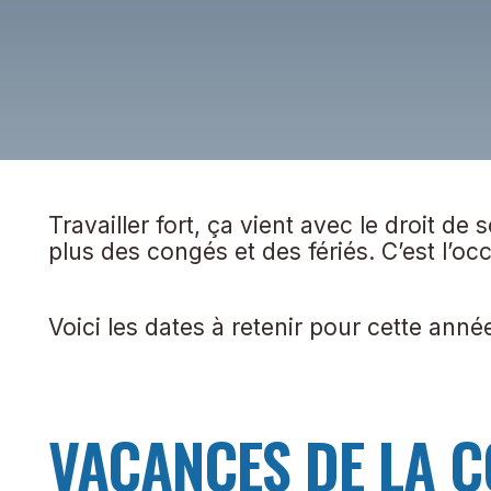
Travailler fort, ça vient avec le droit de 
plus des congés et des fériés. C’est l’oc
Voici les dates à retenir pour cette année
VACANCES DE LA 