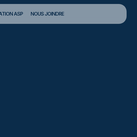
TION ASP
NOUS JOINDRE