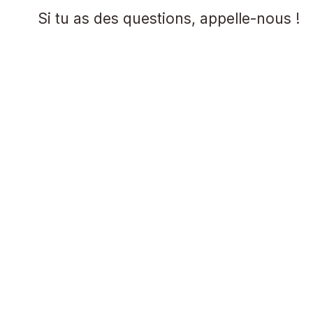
Si tu as des questions, appelle-nous !