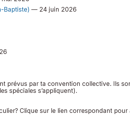
-Baptiste)
— 24 juin 2026
26
ont prévus par ta convention collective. Ils 
les spéciales s’appliquent).
culier? Clique sur le lien correspondant pour