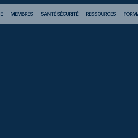
E
MEMBRES
SANTÉ SÉCURITÉ
RESSOURCES
FORMA