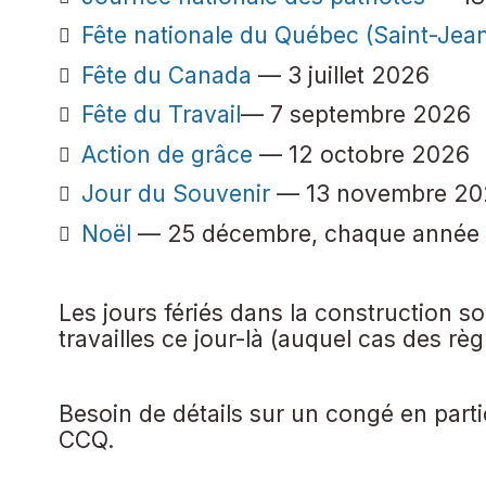
Fête nationale du Québec (Saint-Jean
Fête du Canada
— 3 juillet 2026
Fête du Travail
— 7 septembre 2026
Action de grâce
— 12 octobre 2026
Jour du Souvenir
— 13 novembre 20
Noël
— 25 décembre, chaque année
Les jours fériés dans la construction s
travailles ce jour-là (auquel cas des règ
Besoin de détails sur un congé en parti
CCQ.