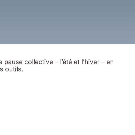
 pause collective – l’été et l’hiver – en
 outils.