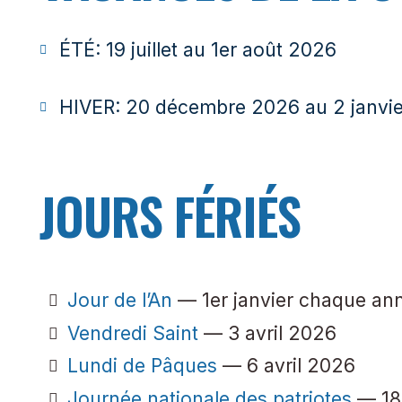
ÉTÉ: 19 juillet au 1er août 2026
HIVER: 20 décembre 2026 au 2 janvi
JOURS FÉRIÉS
Jour de l’An
— 1er janvier chaque an
Vendredi Saint
— 3 avril 2026
Lundi de Pâques
— 6 avril 2026
Journée nationale des patriotes
— 18