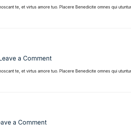
noscant te, et virtus amore tuo. Placere Benedicite omnes qui utun
Leave a Comment
noscant te, et virtus amore tuo. Placere Benedicite omnes qui utun
eave a Comment