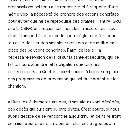
organisations ont tenu à se rencontrer et à rappeler d’une
même voix la nécessité de prendre des actions concrètes
pour éviter que ne se reproduise ces drames. Tant l’ATSRQ
que la CSN-Construction somment les ministères du Travail
et du Transport à se concerter pour régler une fois pour
toutes le dossier des signaleurs routiers et de mettre en
place des solutions concrètes. Parmi celles-ci : la
nécessaire révision de la loi sur la santé et sécurité, qui se
fait toujours attendre, et l’obligation que tous les
entrepreneurs au Québec soient soumis à la mise en place
des programmes de prévention qui ont du mordant sur les
chantiers.
« Dans les 7 dernières années, 9 signaleurs sont décédés,
des décès qui auraient pu être évités. C’est pourquoi nous
avons décidé de se rencontrer aujourd’hui et de faire front
commun pour que ne surviennent plus ces tragédies » a