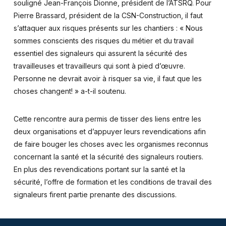
souligné Jean-François Dionne, président de l’ATSRQ. Pour
Pierre Brassard, président de la CSN-Construction, il faut
s’attaquer aux risques présents sur les chantiers : « Nous
sommes conscients des risques du métier et du travail
essentiel des signaleurs qui assurent la sécurité des
travailleuses et travailleurs qui sont à pied d’œuvre.
Personne ne devrait avoir à risquer sa vie, il faut que les
choses changent! » a-t-il soutenu.
Cette rencontre aura permis de tisser des liens entre les
deux organisations et d’appuyer leurs revendications afin
de faire bouger les choses avec les organismes reconnus
concernant la santé et la sécurité des signaleurs routiers.
En plus des revendications portant sur la santé et la
sécurité, l’offre de formation et les conditions de travail des
signaleurs firent partie prenante des discussions.