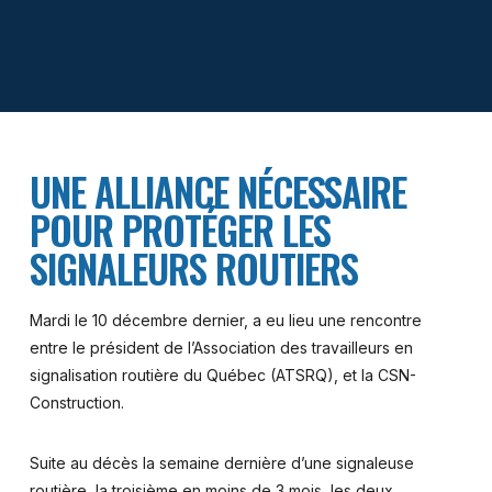
UNE ALLIANCE NÉCESSAIRE
POUR PROTÉGER LES
SIGNALEURS ROUTIERS
Mardi le 10 décembre dernier, a eu lieu une rencontre
entre le président de l’Association des travailleurs en
signalisation routière du Québec (ATSRQ), et la CSN-
Construction.
Suite au décès la semaine dernière d’une signaleuse
routière, la troisième en moins de 3 mois, les deux