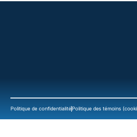
Politique de confidentialité
Politique des témoins (cooki