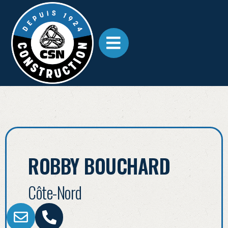
ROBBY BOUCHARD
Côte-Nord