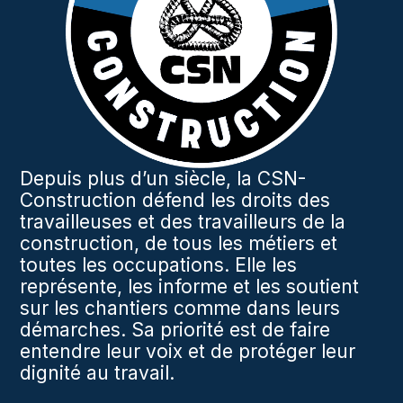
Depuis plus d’un siècle, la CSN-
Construction défend les droits des
travailleuses et des travailleurs de la
construction, de tous les métiers et
toutes les occupations. Elle les
représente, les informe et les soutient
sur les chantiers comme dans leurs
démarches. Sa priorité est de faire
entendre leur voix et de protéger leur
dignité au travail.