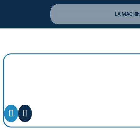
LA MACHIN