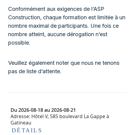
Conformément aux exigences de l’ASP
Construction, chaque formation est limitée à un
nombre maximal de participants. Une fois ce
nombre atteint, aucune dérogation n’est
possible.
Veuillez également noter que nous ne tenons
pas de liste d’attente.