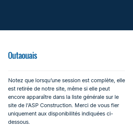
Outaouais
Notez que lorsqu’une session est complète, elle
est retirée de notre site, même si elle peut
encore apparaître dans la liste générale sur le
site de l’ASP Construction. Merci de vous fier
uniquement aux disponibilités indiquées ci-
dessous.