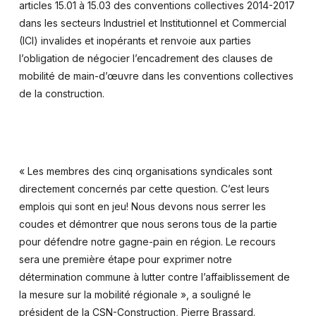
articles 15.01 à 15.03 des conventions collectives 2014-2017
dans les secteurs Industriel et Institutionnel et Commercial
(ICI) invalides et inopérants et renvoie aux parties
l’obligation de négocier l’encadrement des clauses de
mobilité de main-d’œuvre dans les conventions collectives
de la construction.
« Les membres des cinq organisations syndicales sont
directement concernés par cette question. C’est leurs
emplois qui sont en jeu! Nous devons nous serrer les
coudes et démontrer que nous serons tous de la partie
pour défendre notre gagne-pain en région. Le recours
sera une première étape pour exprimer notre
détermination commune à lutter contre l’affaiblissement de
la mesure sur la mobilité régionale », a souligné le
président de la CSN-Construction, Pierre Brassard.