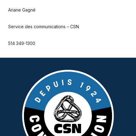
Ariane Gagné
Service des communications – CSN
514 349-1300