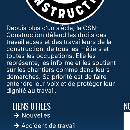
Depuis plus d’un siècle, la CSN-
Construction défend les droits des
travailleuses et des travailleurs de la
construction, de tous les métiers et
toutes les occupations. Elle les
représente, les informe et les soutient
sur les chantiers comme dans leurs
démarches. Sa priorité est de faire
entendre leur voix et de protéger leur
dignité au travail.
LIENS UTILES
N
Nouvelles
Accident de travail