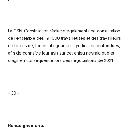
La CSN–Construction réclame également une consultation
de l’ensemble des 191 000 travailleuses et des travailleurs
de l’industrie, toutes allégeances syndicales confondues,
afin de connaître leur avis sur cet enjeu névralgique et
d’agir en conséquence lors des négociations de 2021.
– 30 –
Renseignements
: