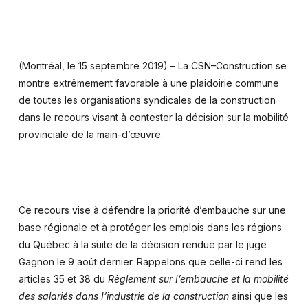
(Montréal, le 15 septembre 2019) – La CSN–Construction se
montre extrêmement favorable à une plaidoirie commune
de toutes les organisations syndicales de la construction
dans le recours visant à contester la décision sur la mobilité
provinciale de la main-d’œuvre.
Ce recours vise à défendre la priorité d’embauche sur une
base régionale et à protéger les emplois dans les régions
du Québec à la suite de la décision rendue par le juge
Gagnon le 9 août dernier. Rappelons que celle-ci rend les
articles 35 et 38 du
Règlement sur I’embauche et la mobilité
des salariés dans I’industrie de la construction
ainsi que les