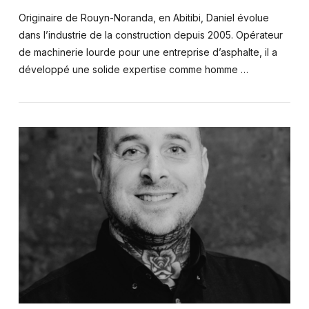
Originaire de Rouyn-Noranda, en Abitibi, Daniel évolue
dans l’industrie de la construction depuis 2005. Opérateur
de machinerie lourde pour une entreprise d’asphalte, il a
développé une solide expertise comme homme …
VIEW POST