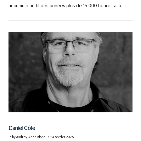
accumulé au fil des années plus de 15 000 heures à la …
VIEW POST
Daniel Côté
In by Audrey-Anne Riopel
24 février 2026