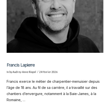
VIEW POST
Francis Lapierre
In by Audrey-Anne Riopel
24 février 2026
Francis exerce le métier de charpentier-menuisier depuis
l’âge de 18 ans. Au fil de sa carrière, il a travaillé sur des
chantiers d’envergure, notamment à la Baie-James, à la
Romaine, …