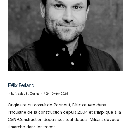
VIEW POST
Félix Ferland
In by Nicolas St-Germain
24 février 2026
Originaire du comté de Portneuf, Félix œuvre dans
l’industrie de la construction depuis 2004 et s’implique à la
CSN-Construction depuis ses tout débuts. Militant dévoué,
il marche dans les traces …