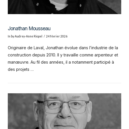
Jonathan Mousseau
In by Audrey-Anne Riopel
24 février 2026
Originaire de Laval, Jonathan évolue dans l’industrie de la
construction depuis 2010. Il y travaille comme arpenteur et
manœuvre. Au fil des années, il a notamment participé à
des projets …
VIEW POST