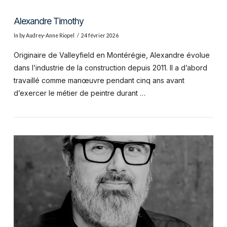
Alexandre Timothy
In by Audrey-Anne Riopel
24 février 2026
Originaire de Valleyfield en Montérégie, Alexandre évolue
dans l’industrie de la construction depuis 2011. Il a d’abord
travaillé comme manœuvre pendant cinq ans avant
d’exercer le métier de peintre durant …
VIEW POST