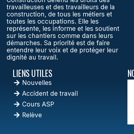
travailleuses et des travailleurs de la
construction, de tous les métiers et
toutes les occupations. Elle les
représente, les informe et les soutient
sur les chantiers comme dans leurs
démarches. Sa priorité est de faire
entendre leur voix et de protéger leur
dignité au travail.
LIENS UTILES
N
Nouvelles
Accident de travail
Cours ASP
Relève