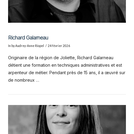
Richard Galarneau
In by Audrey-Anne Riopel
24 février 2026
Originaire de la région de Joliette, Richard Galarneau
détient une formation en techniques administratives et est
arpenteur de métier. Pendant près de 15 ans, il a œuvré sur
de nombreux …