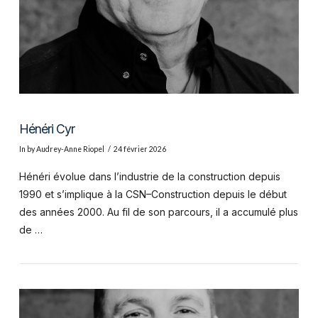
Hénéri Cyr
In by Audrey-Anne Riopel
24 février 2026
Hénéri évolue dans l’industrie de la construction depuis
1990 et s’implique à la CSN–Construction depuis le début
des années 2000. Au fil de son parcours, il a accumulé plus
de …