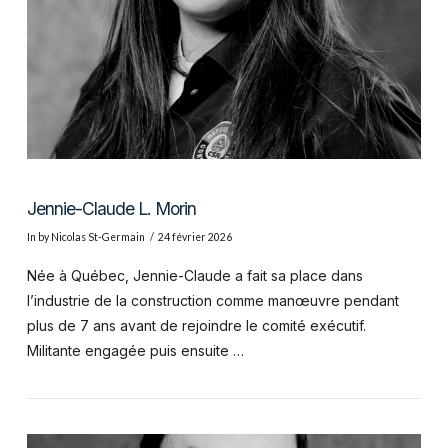
VIEW POST
Jennie-Claude L. Morin
In by Nicolas St-Germain
24 février 2026
Née à Québec, Jennie-Claude a fait sa place dans
l’industrie de la construction comme manœuvre pendant
plus de 7 ans avant de rejoindre le comité exécutif.
Militante engagée puis ensuite …