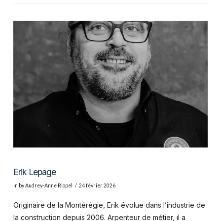
VIEW POST
Erik Lepage
In by Audrey-Anne Riopel
24 février 2026
Originaire de la Montérégie, Erik évolue dans l’industrie de
la construction depuis 2006. Arpenteur de métier, il a