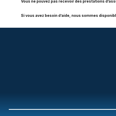
Vous ne pouvez pas recevoir des prestations d’as
Si vous avez besoin d’aide, nous sommes disponibl