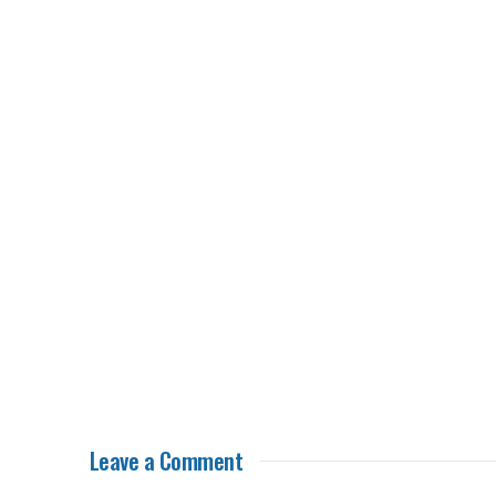
Leave a Comment