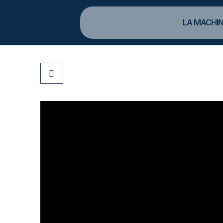
LA MACHIN