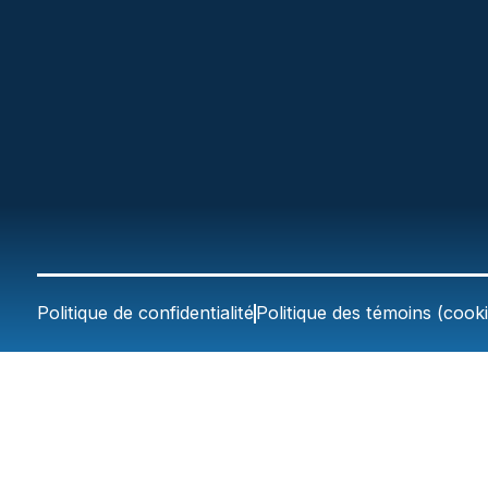
Politique de confidentialité
Politique des témoins (cooki