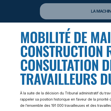
LA MACHIN
MOBILITÉ DE MAI
CONSTRUCTION R
CONSULTATION DE
TRAVAILLEURS D
À la suite de la décision du Tribunal administratif du trav
rappeler sa position historique en faveur de la priori
de l’ensemble des 191 000 travailleuses et des travaille