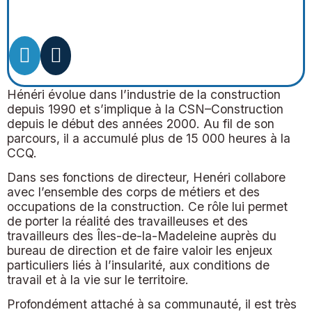
Hénéri évolue dans l’industrie de la construction
depuis 1990 et s’implique à la CSN–Construction
depuis le début des années 2000. Au fil de son
parcours, il a accumulé plus de 15 000 heures à la
CCQ.
Dans ses fonctions de directeur, Henéri collabore
avec l’ensemble des corps de métiers et des
occupations de la construction. Ce rôle lui permet
de porter la réalité des travailleuses et des
travailleurs des Îles-de-la-Madeleine auprès du
bureau de direction et de faire valoir les enjeux
particuliers liés à l’insularité, aux conditions de
travail et à la vie sur le territoire.
Profondément attaché à sa communauté, il est très