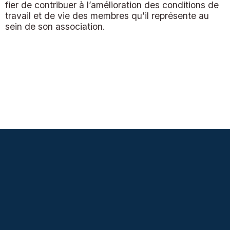
fier de contribuer à l’amélioration des conditions de
travail et de vie des membres qu’il représente au
sein de son association.