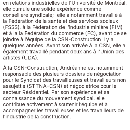
en relations industrielles de l’Université de Montréal,
elle cumule une solide expérience comme
conseillère syndicale; elle a notamment travaillé à
la Fédération de la santé et des services sociaux
(FSSS), à la Fédération de l’industrie minière (FIM)
et à la la Fédération du commerce (FC), avant de se
joindre à l’équipe de la CSN-Construction il y a
quelques années. Avant son arrivée à la CSN, elle a
également travaillé pendant deux ans à l’Union des
artistes (UDA).
À la CSN-Construction, Andréanne est notamment
responsable des plusieurs dossiers de négociation
pour le Syndicat des travailleuses et travailleurs non
assujettis (STTNA–CSN) et négociatrice pour le
secteur Résidentiel. Par son expérience et sa
connaissance du mouvement syndical, elle
contribue activement à soutenir l’équipe et à
accompagner les travailleuses et les travailleurs de
l’industrie de la construction.