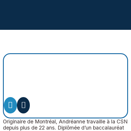
Originaire de Montréal, Andréanne travaille à la CSN
depuis plus de 22 ans. Diplômée d’un baccalauréat