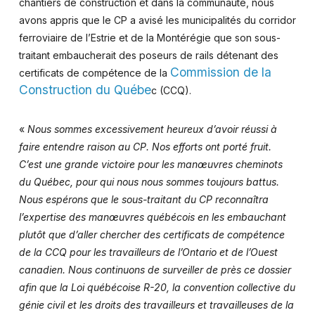
chantiers de construction et dans la communauté, nous
avons appris que le CP a avisé les municipalités du corridor
ferroviaire de l’Estrie et de la Montérégie que son sous-
traitant embaucherait des poseurs de rails détenant des
Commission de la
certificats de compétence de la
Construction du Québe
c (CCQ).
«
Nous sommes excessivement heureux d’avoir réussi à
faire entendre raison au CP. Nos efforts ont porté fruit.
C’est une grande victoire pour les manœuvres cheminots
du Québec, pour qui nous nous sommes toujours battus.
Nous espérons que le sous-traitant du CP reconnaîtra
l’expertise des manœuvres québécois en les embauchant
plutôt que d’aller chercher des certificats de compétence
de la CCQ pour les travailleurs de l’Ontario et de l’Ouest
canadien. Nous continuons de surveiller de près ce dossier
afin que la Loi québécoise R-20, la convention collective du
génie civil et les droits des travailleurs et travailleuses de la