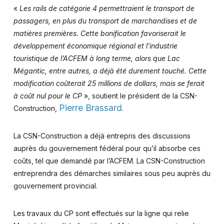
«
Les rails de catégorie 4 permettraient le transport de
passagers, en plus du transport de marchandises et de
matières premières. Cette bonification favoriserait le
développement économique régional et l’industrie
touristique de l’ACFEM à long terme, alors que Lac
Mégantic, entre autres, a déjà été durement touché. Cette
modification coûterait 25 millions de dollars, mais se ferait
à coût nul pour le CP
», soutient le président de la CSN-
Pierre Brassard
Construction,
.
La CSN-Construction a déjà entrepris des discussions
auprès du gouvernement fédéral pour qu’il absorbe ces
coûts, tel que demandé par l’ACFEM. La CSN-Construction
entreprendra des démarches similaires sous peu auprès du
gouvernement provincial.
Les travaux du CP sont effectués sur la ligne qui relie