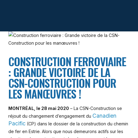
CONSTRUCTION FERROVIAIRE
: GRANDE VICTOIRE DE LA
CSN-CONSTRUCTION POUR
LES MANŒUVRES !
MONTRÉAL, le 28 mai 2020
– La CSN-Construction se
Canadien
réjouit du changement d’engagement du
Pacific
(CP) dans le dossier de la construction du chemin
de fer en Estrie. Alors que nous demeurons actifs sur les