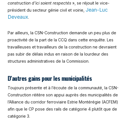
construction d’ici soient respectés
», se réjouit le vice-
Jean-Luc
président du secteur génie civil et voirie,
Deveaux
.
Par ailleurs, la CSN-Construction demande un peu plus de
proactivité de la part de la CCQ dans cette enquête. Les
travailleuses et travailleurs de la construction ne devraient
pas subir de délais indus en raison de la lourdeur des
structures administratives de la Commission.
D’autres gains pour les municipalités
Toujours présente et à l’écoute de la communauté, la CSN-
Construction réitère son appui auprès des municipalités de
l’Alliance du corridor ferroviaire Estrie Montérégie (ACFEM)
afin que le CP pose des rails de catégorie 4 plutôt que de
catégorie 3.