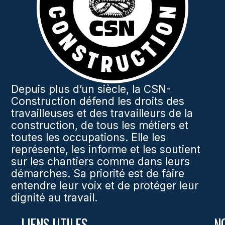
Depuis plus d’un siècle, la CSN-
Construction défend les droits des
travailleuses et des travailleurs de la
construction, de tous les métiers et
toutes les occupations. Elle les
représente, les informe et les soutient
sur les chantiers comme dans leurs
démarches. Sa priorité est de faire
entendre leur voix et de protéger leur
dignité au travail.
LIENS UTILES
N