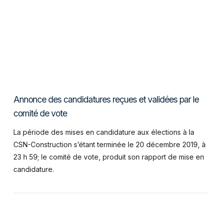
VIEW POST
Annonce des candidatures reçues et validées par le
comité de vote
La période des mises en candidature aux élections à la
CSN-Construction s’étant terminée le 20 décembre 2019, à
23 h 59; le comité de vote, produit son rapport de mise en
candidature.