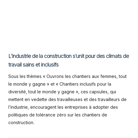
L’industrie de la construction s’unit pour des climats de
travail sains et inclusifs
Sous les thèmes « Ouvrons les chantiers aux femmes, tout
le monde y gagne » et « Chantiers inclusifs pour la
diversité, tout le monde y gagne », ces capsules, qui
mettent en vedette des travailleuses et des travailleurs de
l’industrie, encouragent les entreprises à adopter des
politiques de tolérance zéro sur les chantiers de
construction.