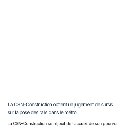
VIEW POST
La CSN-Construction obtient un jugement de sursis
sur la pose des rails dans le métro
La CSN–Construction se réjouit de l’accueil de son pourvoi