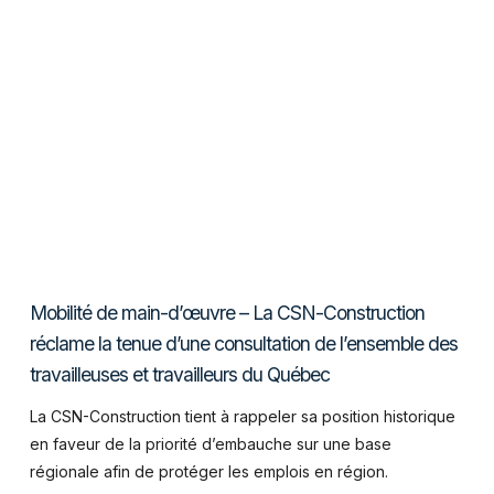
VIEW POST
Mobilité de main-d’œuvre – La CSN-Construction
réclame la tenue d’une consultation de l’ensemble des
travailleuses et travailleurs du Québec
La CSN-Construction tient à rappeler sa position historique
en faveur de la priorité d’embauche sur une base
régionale afin de protéger les emplois en région.