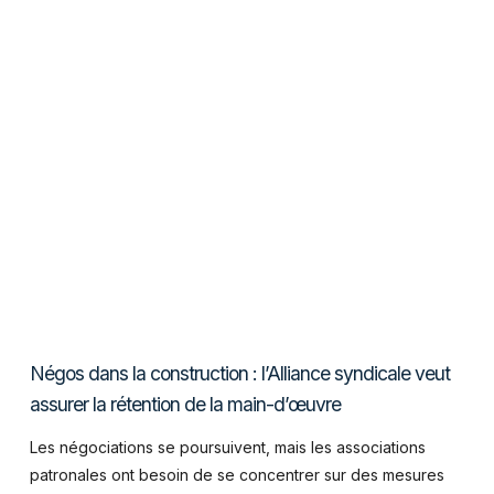
VIEW POST
Négos dans la construction : l’Alliance syndicale veut
assurer la rétention de la main-d’œuvre
Les négociations se poursuivent, mais les associations
patronales ont besoin de se concentrer sur des mesures