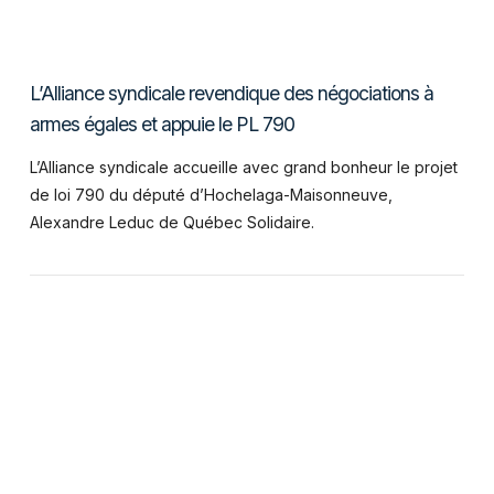
L’Alliance syndicale revendique des négociations à
armes égales et appuie le PL 790
L’Alliance syndicale accueille avec grand bonheur le projet
de loi 790 du député d’Hochelaga-Maisonneuve,
Alexandre Leduc de Québec Solidaire.
VIEW POST