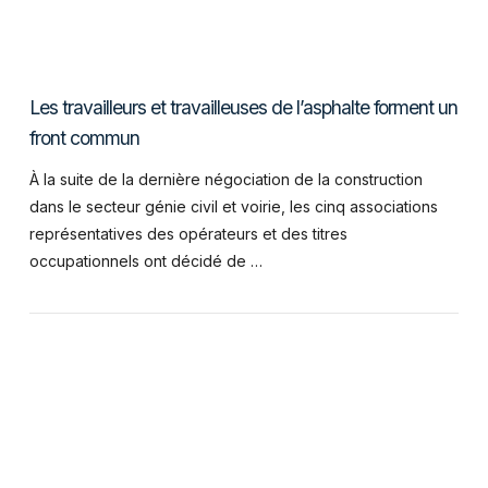
Les travailleurs et travailleuses de l’asphalte forment un
front commun
À la suite de la dernière négociation de la construction
dans le secteur génie civil et voirie, les cinq associations
représentatives des opérateurs et des titres
occupationnels ont décidé de …
VIEW POST