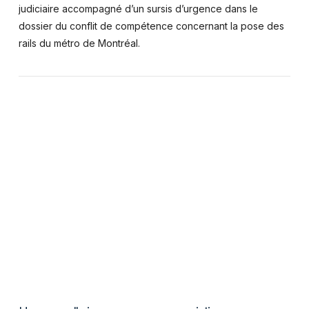
judiciaire accompagné d’un sursis d’urgence dans le
dossier du conflit de compétence concernant la pose des
rails du métro de Montréal.
VIEW POST