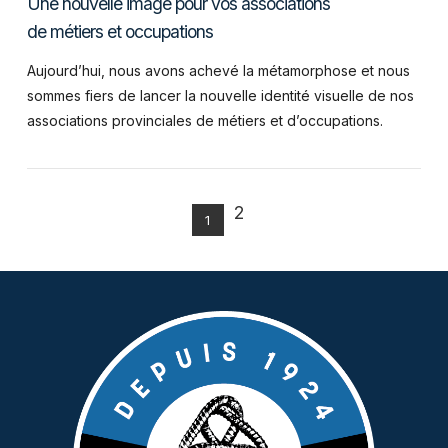
Une nouvelle image pour vos associations
de métiers et occupations
Aujourd’hui, nous avons achevé la métamorphose et nous
sommes fiers de lancer la nouvelle identité visuelle de nos
associations provinciales de métiers et d’occupations.
2
1
VIEW POST