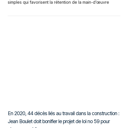
simples qui favorisent la rétention de la main-d’œuvre
VIEW POST
En 2020, 44 décès liés au travail dans la construction :
Jean Boulet doit bonifier le projet de loi no 59 pour