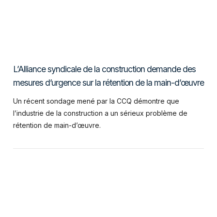
L’Alliance syndicale de la construction demande des
mesures d’urgence sur la rétention de la main-d’œuvre
Un récent sondage mené par la CCQ démontre que
l’industrie de la construction a un sérieux problème de
rétention de main-d’œuvre.