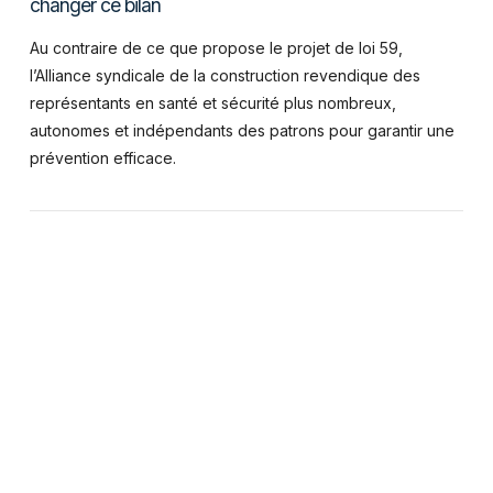
changer ce bilan
Au contraire de ce que propose le projet de loi 59,
l’Alliance syndicale de la construction revendique des
représentants en santé et sécurité plus nombreux,
autonomes et indépendants des patrons pour garantir une
prévention efficace.
VIEW POST