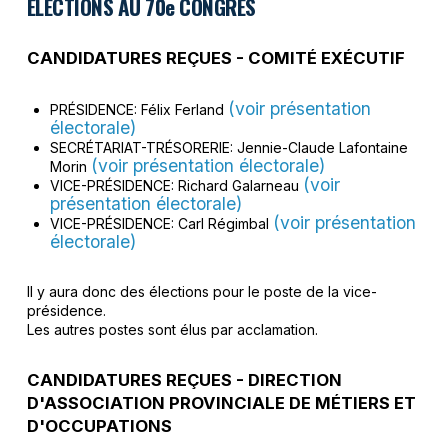
ÉLECTIONS AU 70e CONGRÈS
CANDIDATURES REÇUES - COMITÉ EXÉCUTIF
(voir présentation
PRÉSIDENCE: Félix Ferland
électorale)
SECRÉTARIAT-TRÉSORERIE: Jennie-Claude Lafontaine
(voir présentation électorale)
Morin
(voir
VICE-PRÉSIDENCE: Richard Galarneau
présentation électorale)
(voir présentation
VICE-PRÉSIDENCE: Carl Régimbal
électorale)
Il y aura donc des élections pour le poste de la vice-
présidence.
Les autres postes sont élus par acclamation.
CANDIDATURES REÇUES - DIRECTION
D'ASSOCIATION PROVINCIALE DE MÉTIERS ET
D'OCCUPATIONS