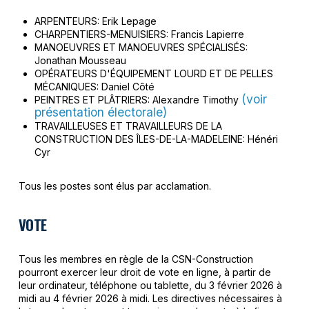
ARPENTEURS: Erik Lepage
CHARPENTIERS-MENUISIERS: Francis Lapierre
MANOEUVRES ET MANOEUVRES SPÉCIALISÉS:
Jonathan Mousseau
OPÉRATEURS D'ÉQUIPEMENT LOURD ET DE PELLES
MÉCANIQUES: Daniel Côté
(voir
PEINTRES ET PLÂTRIERS: Alexandre Timothy
présentation électorale)
TRAVAILLEUSES ET TRAVAILLEURS DE LA
CONSTRUCTION DES ÎLES-DE-LA-MADELEINE: Hénéri
Cyr
Tous les postes sont élus par acclamation.
VOTE
Tous les membres en règle de la CSN-Construction
pourront exercer leur droit de vote en ligne, à partir de
leur ordinateur, téléphone ou tablette, du 3 février 2026 à
midi au 4 février 2026 à midi. Les directives nécessaires à